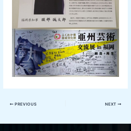
PREVIOUS
NEXT