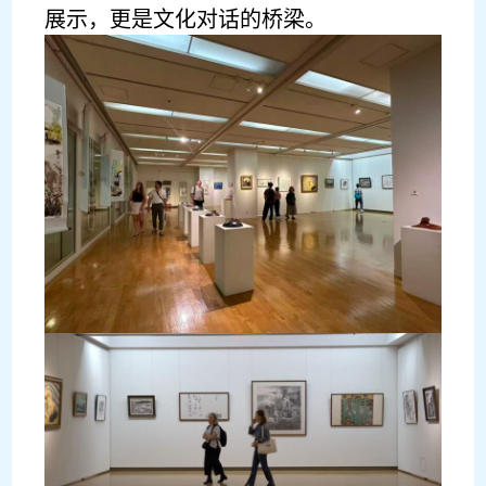
展示，更是文化对话的桥梁。