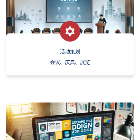
活动策划
会议、庆典、展览