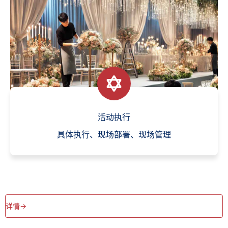
活动执行
具体执行、现场部署、现场管理
详情->