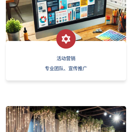
活动营销
专业团队、宣传推广