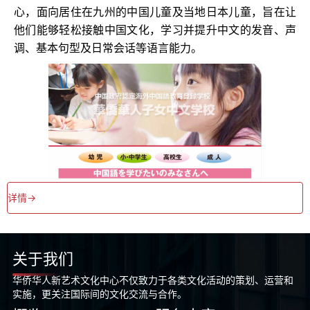
心，面向居住在九州的中国儿童及当地日本儿童，旨在让
他们能够轻松接触中国文化，学习并提升中文的发音、声
调、基本句型及日常会话等语言能力。
详情->
关于我们
华侨华人新艺术文化中心不仅致力于各类文化活动的策划、运营和
实施，更关注国际间的文化交流与合作。