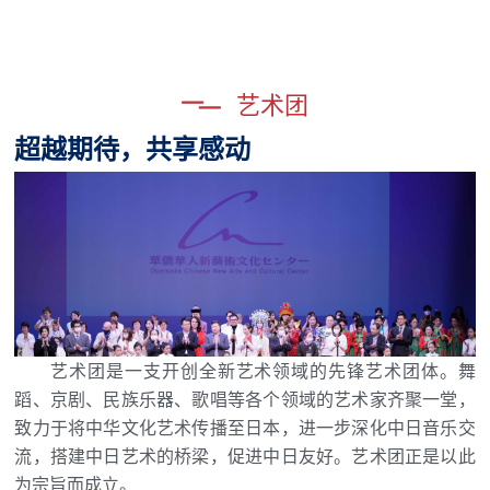
艺术团
超越期待，共享感动
艺术团是一支开创全新艺术领域的先锋艺术团体。舞
蹈、京剧、民族乐器、歌唱等各个领域的艺术家齐聚一堂，
致力于将中华文化艺术传播至日本，进一步深化中日音乐交
流，搭建中日艺术的桥梁，促进中日友好。艺术团正是以此
为宗旨而成立。