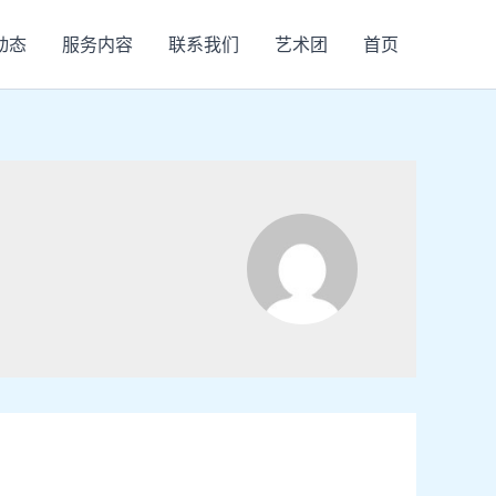
动态
服务内容
联系我们
艺术团
首页