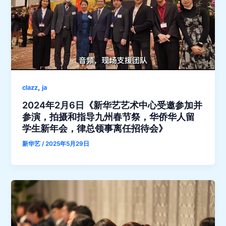
,
clazz
ja
2024年2月6日《新华艺艺术中心受邀参加并
参演，拍摄和指导九州春节祭，华侨华人留
学生新年会，律总领事离任招待会》
新华艺
/
2025年5月29日