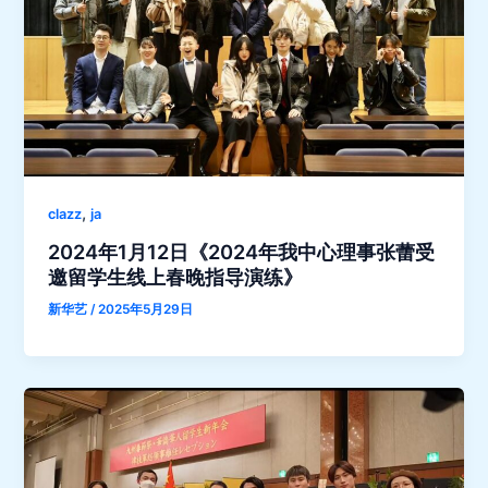
,
clazz
ja
2024年1月12日《2024年我中心理事张蕾受
邀留学生线上春晚指导演练》
新华艺
/
2025年5月29日