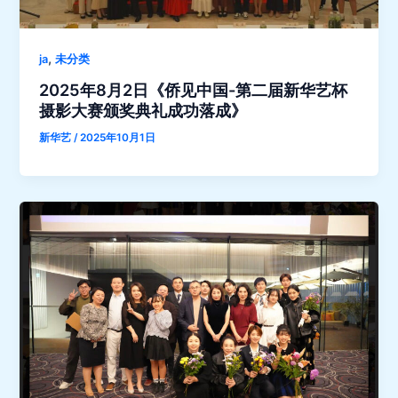
,
ja
未分类
2025年8月2日《侨见中国-第二届新华艺杯
摄影大赛颁奖典礼成功落成》
新华艺
/
2025年10月1日