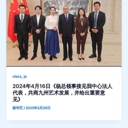
,
clazz
ja
2024年4月16日《杨总领事接见我中心法人
代表，共商九州艺术发展，并给出重要意
见》
新华艺
/
2025年5月29日