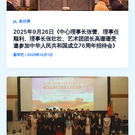
,
ja
未分类
2025年9月26日《中心理事长张蕾、理事任
顺利、理事长张壮壮、艺术团团长高珊珊受
邀参加中华人民共和国成立76周年招待会》
新华艺
/
2025年10月1日