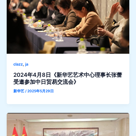
,
clazz
ja
2024年4月8日《新华艺艺术中心理事长张蕾
受邀参加中日贸易交流会》
新华艺
/
2025年5月29日