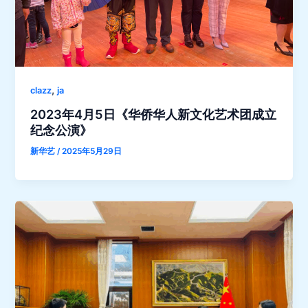
,
clazz
ja
2023年4月5日《华侨华人新文化艺术团成立
纪念公演》
新华艺
/
2025年5月29日