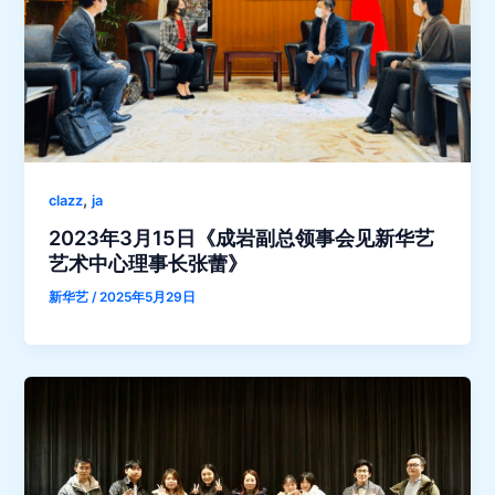
,
clazz
ja
2023年3月15日《成岩副总领事会见新华艺
艺术中心理事长张蕾》
新华艺
/
2025年5月29日