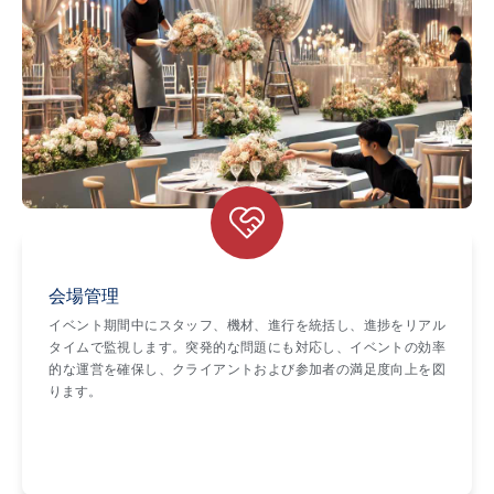
会場管理
イベント期間中にスタッフ、機材、進行を統括し、進捗をリアル
タイムで監視します。突発的な問題にも対応し、イベントの効率
的な運営を確保し、クライアントおよび参加者の満足度向上を図
ります。