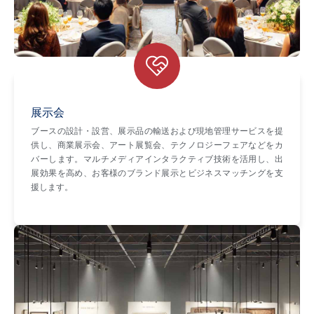
展示会
ブースの設計・設営、展示品の輸送および現地管理サービスを提
供し、商業展示会、アート展覧会、テクノロジーフェアなどをカ
バーします。マルチメディアインタラクティブ技術を活用し、出
展効果を高め、お客様のブランド展示とビジネスマッチングを支
援します。