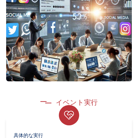
イベント実行
具体的な実行