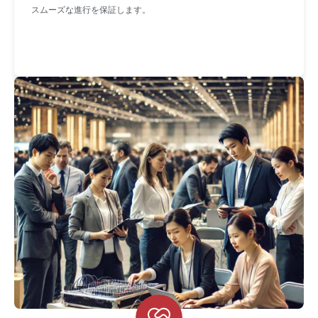
スムーズな進行を保証します。