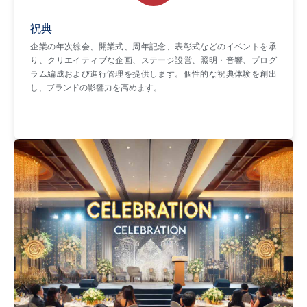
祝典
企業の年次総会、開業式、周年記念、表彰式などのイベントを承
り、クリエイティブな企画、ステージ設営、照明・音響、プログ
ラム編成および進行管理を提供します。個性的な祝典体験を創出
し、ブランドの影響力を高めます。