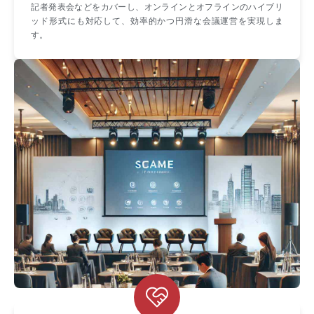
記者発表会などをカバーし、オンラインとオフラインのハイブリ
ッド形式にも対応して、効率的かつ円滑な会議運営を実現しま
す。