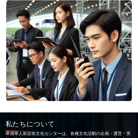
私たちについて
華僑華人新芸術文化センターは、各種文化活動の企画・運営・実