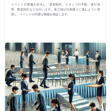
イベントの実施を担当し、資材制作、スタッフの手配、進行管
理、緊急対応などを行います。各工程が計画通りに進むように管
理し、イベントの円滑な開催を保証します。