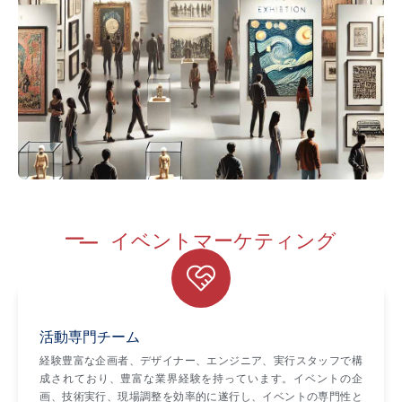
イベントマーケティング
活動専門チーム
経験豊富な企画者、デザイナー、エンジニア、実行スタッフで構
成されており、豊富な業界経験を持っています。イベントの企
画、技術実行、現場調整を効率的に遂行し、イベントの専門性と